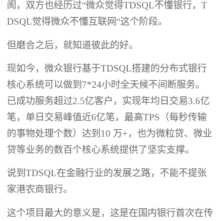
阂，双方也经历过“微众觉得TDSQL不懂银行，T
DSQL觉得微众不懂互联网“这个阶段。
但磨合之后，就知道彼此的好。
现如今，微众银行基于TDSQL搭建的分布式银行
核心系统可以做到7*24小时全天候不间断服务。
已成功服务超过2.5亿客户，实现年均日交易3.6亿
笔，单日交易峰值近6亿笔，最高TPS（每秒传输
的事物处理个数）达到10 万+，也为微粒贷、微业
贷等业务的数百个核心系统提供了坚实支撑。
说到TDSQL在金融行业的发展之路，不能不提张
家港农商银行。
这个项目最大的意义是，这是在国内银行首次在传