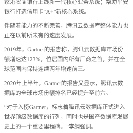
家港农商银行上线新一代核心业务系统；帮助平安
银行打造信用卡“A+”新核心系统。
伴随着能力的不断完善，腾讯云数据库整体能力也
正在以前所未有的速度发展。
2019年，Gartner的报告称，腾讯云数据库市场份
额增速达123%，位居国内所有厂商之首，并在全
球范围内保持连续两年增速前三。
2020年上半年，Gartner的报告又显示，腾讯云数
据库的全球市场份额排名已经提升至前六。
“对于入榜Gartner，标志着腾讯云数据库正式进入
世界顶级数据库的行列，同时也是国产数据库发展
史上的一个重要里程碑。”李纲强调。