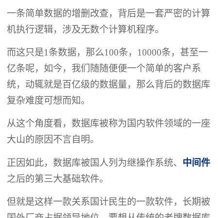
一条简单数据的增删改查，背后是一套严密的计算
机执行逻辑，涉及无数个计算机程序。
而这只是1条数据，那么100条，10000条，甚至一
亿条呢，如今，我们随随便便一个简单的客户系
统，动辄就是百亿级的数据量，那么背后的数据库
复杂难度可想而知。
从这个角度看，数据库被称为国内软件领域的一座
大山的原因不言自明。
正因如此，数据库被国人列为继操作系统、
中间件
之后的第三大基础软件。
但就是这样一款关系国计民生的一款软件，长期被
国外厂商占据领导地位，要想从传统的老牌数据库