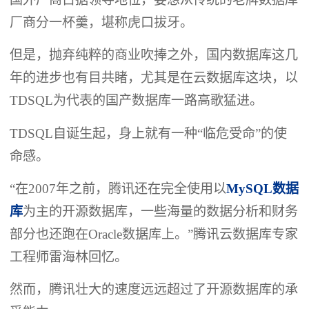
厂商分一杯羹，堪称虎口拔牙。
但是，抛弃纯粹的商业吹捧之外，国内数据库这几
年的进步也有目共睹，尤其是在云数据库这块，以
TDSQL为代表的国产数据库一路高歌猛进。
TDSQL自诞生起，身上就有一种“临危受命”的使
命感。
“在2007年之前，腾讯还在完全使用以
MySQL数据
库
为主的开源数据库，一些海量的数据分析和财务
部分也还跑在Oracle数据库上。”腾讯云数据库专家
工程师雷海林回忆。
然而，腾讯壮大的速度远远超过了开源数据库的承