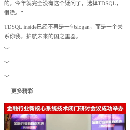
的，今年就完全没有这个疑问了，选择TDSQL，
很稳。”
TDSQL inside已经不再是一句slogan，而是一个关
系你我，护航未来的国之重器。
﹀
﹀
﹀
— 更多精彩 —