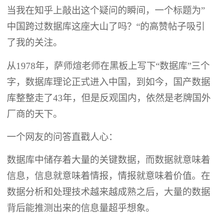
当我在知乎上敲出这个疑问的瞬间，一个标题为”
中国跨过数据库这座大山了吗？“的高赞帖子吸引
了我的关注。
从1978年，萨师煊老师在黑板上写下“数据库”三个
字，数据库理论正式进入中国，到如今，国产数据
库整整走了43年，但是反观国内，依然是老牌国外
厂商的天下。
一个网友的问答直戳人心：
数据库中储存着大量的关键数据，而数据就意味着
信息，信息就意味着情报，情报就意味着价值。在
数据分析和处理技术越来越成熟之后，大量的数据
背后能推测出来的信息量超乎想象。