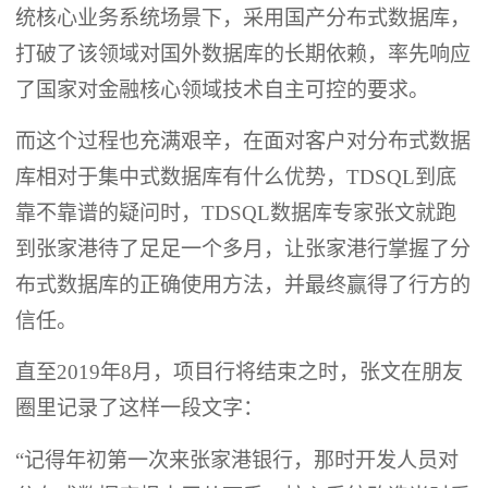
统核心业务系统场景下，采用国产分布式数据库，
打破了该领域对国外数据库的长期依赖，率先响应
了国家对金融核心领域技术自主可控的要求。
而这个过程也充满艰辛，在面对客户对分布式数据
库相对于集中式数据库有什么优势，TDSQL到底
靠不靠谱的疑问时，TDSQL数据库专家张文就跑
到张家港待了足足一个多月，让张家港行掌握了分
布式数据库的正确使用方法，并最终赢得了行方的
信任。
直至2019年8月，项目行将结束之时，张文在朋友
圈里记录了这样一段文字：
“记得年初第一次来张家港银行，那时开发人员对