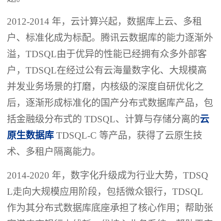
2012-2014 年，云计算兴起，数据库上云、多租
户、标准化成为标配。腾讯云数据库的能力逐渐外
溢，TDSQL由于优异的性能已经拥有众多外部客
户，TDSQL在经过公有云海量数字化、大规模高
并发业务场景的打磨，内核级的深度自研优化之
后，逐渐形成标准化的国产分布式数据库产品，包
括金融级分布式的 TDSQL、计算与存储分离的
云
原生数据库
TDSQL-C 等产品，获得了云原生技
术、多租户隔离能力。
2014-2020 年，数字化升级成为行业大势，TDSQ
L走向大规模应用阶段，包括微众银行，TDSQL
作为其分布式数据库底座承担了核心作用；帮助张