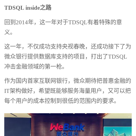
TDSQL inside之路
回到2014年，这一年对于TDSQL有着特殊的意
义。
这一年，不仅成功支持央视春晚，还成功接下了为
微众银行提供数据库支持的项目，打出了TDSQL
冲击金融领域的第一枪。
作为国内首家互联网银行，微众期待把普惠金融的
IT架构做好，希望既能够服务海量用户，又可以把
每个用户的成本控制到很低的范围内的要求。