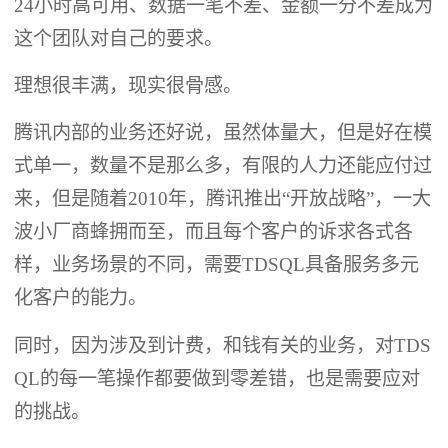
24小时高可用、数据一笔不差、金额一分不差成为
这个团队对自己的要求。
理想很丰满，现实很骨感。
腾讯内部的业务还好说，虽然体量大，但是好在模
式单一，数量不是那么多，有限的人力还能应付过
来，但是随着2010年，腾讯推出“开放战略”，一大
波小厂商蜂拥而至，而且每个客户的诉求各式各
样，业务场景的不同，需要TDSQL具备服务多元
化客户的能力。
同时，因为涉及到计费，和钱有关的业务，对TDS
QL的每一笔操作都要做到零差错，也是需要应对
的挑战。