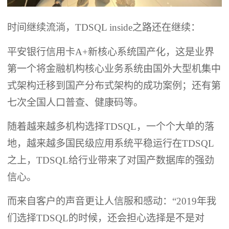
时间继续流淌，TDSQL inside之路还在继续：
平安银行信用卡A+新核心系统国产化，这是业界
第一个将金融机构核心业务系统由国外大型机集中
式架构迁移到国产分布式架构的成功案例；还有第
七次全国人口普查、健康码等。
随着越来越多机构选择TDSQL，一个个大单的落
地，越来越多国民级应用系统平稳运行在TDSQL
之上，TDSQL给行业带来了对国产数据库的强劲
信心。
而来自客户的声音更让人信服和感动：“2019年我
们选择TDSQL的时候，还会担心选择是不是对