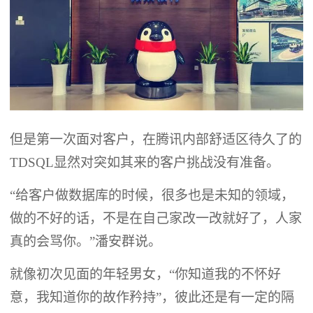
但是第一次面对客户，在腾讯内部舒适区待久了的
TDSQL显然对突如其来的客户挑战没有准备。
“给客户做数据库的时候，很多也是未知的领域，
做的不好的话，不是在自己家改一改就好了，人家
真的会骂你。”潘安群说。
就像初次见面的年轻男女，“你知道我的不怀好
意，我知道你的故作矜持”，彼此还是有一定的隔