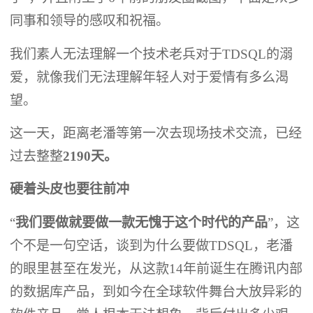
同事和领导的感叹和祝福。
我们素人无法理解一个技术老兵对于TDSQL的溺
爱，就像我们无法理解年轻人对于爱情有多么渴
望。
这一天，距离老潘等第一次去现场技术交流，已经
过去整整
2190天。
硬着头皮也要往前冲
“
我们要做就要做一款无愧于这个时代的产品
”，这
个不是一句空话，谈到为什么要做TDSQL，老潘
的眼里甚至在发光，从这款14年前诞生在腾讯内部
的数据库产品，到如今在全球软件舞台大放异彩的