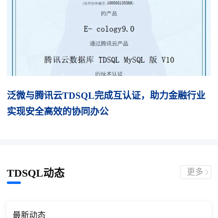
泛微与腾讯云TDSQL完成互认证，助力金融行业
实现安全高效的协同办公
TDSQL动态
更多
最新动态