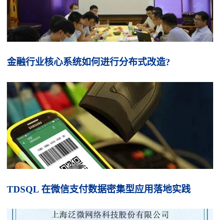
金融行业核心系统如何进行分布式改造?
TDSQL 在微信支付数据密集型应用落地实践