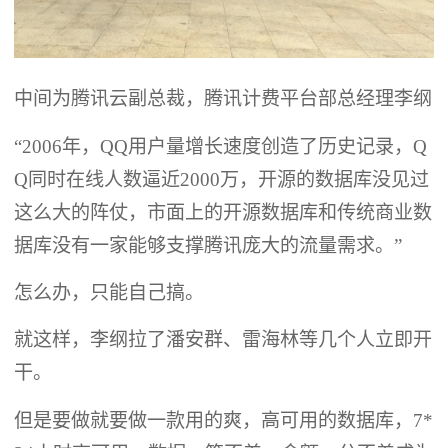
中间为腾讯云副总裁，腾讯计费平台部总经理李纲
“2006年，QQ用户量增长速度创造了历史记录，Q
Q同时在线人数逼近2000万，开源的数据库没见过
这么大的阵仗，市面上的开源数据库和传统商业数
据库没有一家能够支撑腾讯庞大的流量需求。”
怎么办，只能自己搞。
就这样，李纲拉了潘安群、雷海林等几个人立即开
干。
但是要做就要做一款用的爽，高可用的数据库，7*