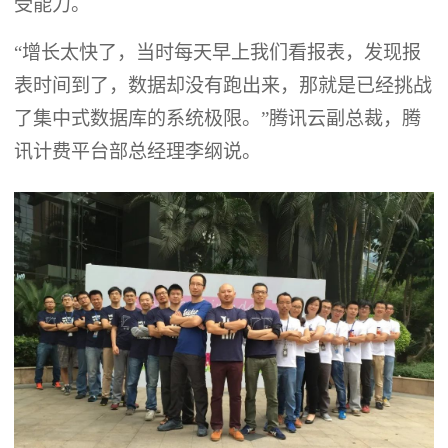
受能力。
“增长太快了，当时每天早上我们看报表，发现报
表时间到了，数据却没有跑出来，那就是已经挑战
了集中式数据库的系统极限。”腾讯云副总裁，腾
讯计费平台部总经理李纲说。